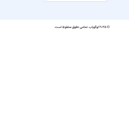
© ۲۰۲۵ لوگویاب. تمامی حقوق محفوظ است.