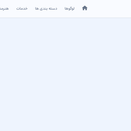
خانه
لوگوها
دسته بندی ها
خدمات
هنرمن