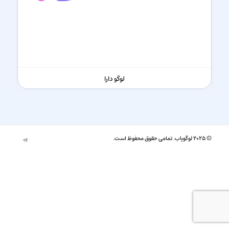
لوگو دارا
© ۲۰۲۵ لوگویاب. تمامی حقوق محفوظ است.