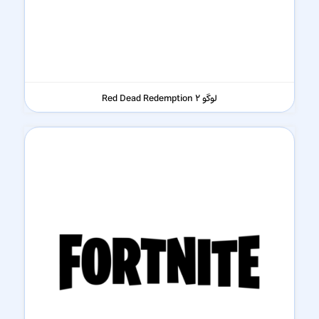
لوگو Red Dead Redemption 2