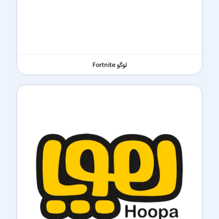
لوگو Fortnite