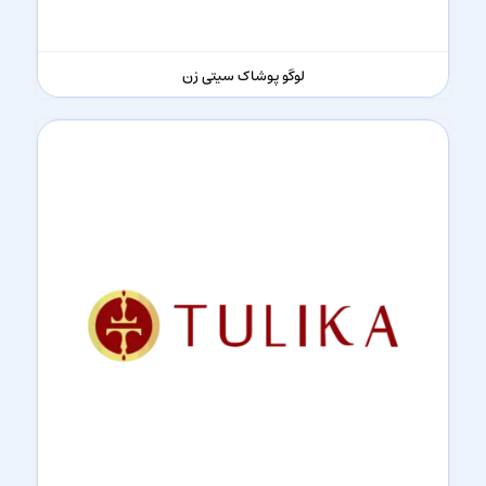
لوگو پوشاک سیتی زن