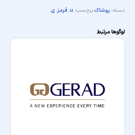
دسته:
پوشاک
برچسب:
u
,
قرمز
,
ی
لوگوها مرتبط