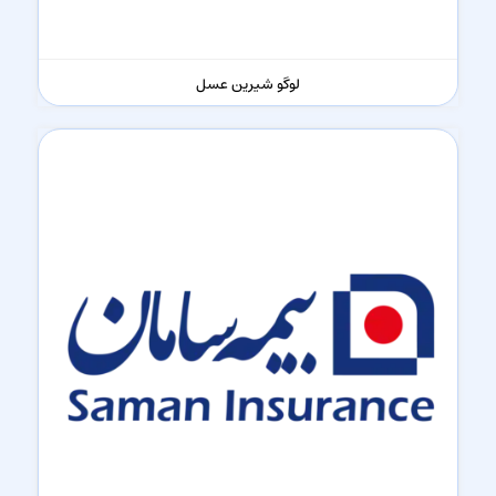
لوگو شیرین عسل