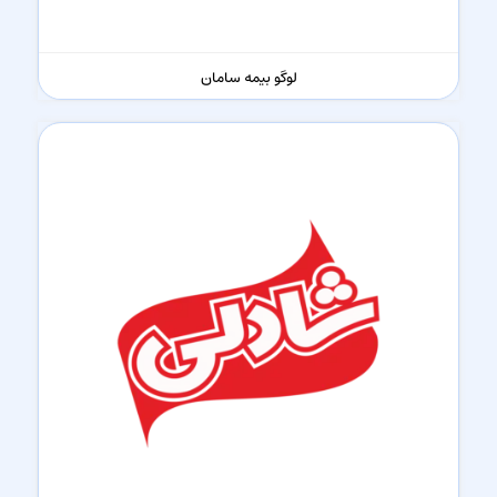
لوگو بیمه سامان