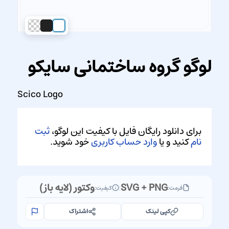
لوگو گروه ساختمانی سایکو
Scico Logo
برای دانلود رایگان فایل با کیفیت این لوگو،
ثبت
نام
کنید و یا
وارد حساب کاربری
خود شوید.
SVG + PNG
وکتور (لایه باز)
فرمت:
|
کیفیت:
کپی لینک
اشتراک