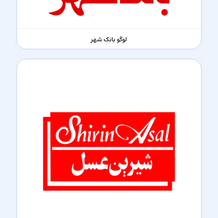
لوگو بانک شهر