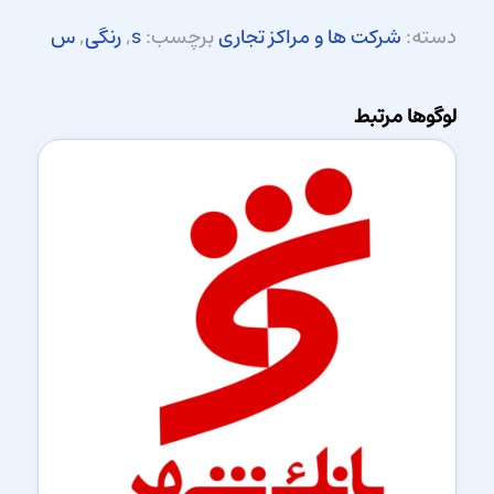
دسته:
شرکت ها و مراکز تجاری
برچسب:
s
,
رنگی
,
س
لوگوها مرتبط