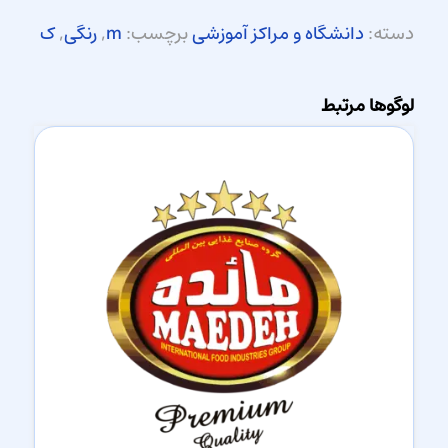
دسته:
دانشگاه و مراکز آموزشی
برچسب:
m
,
رنگی
,
ک
لوگوها مرتبط