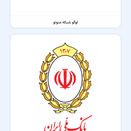
لوگو شبکه منوتو