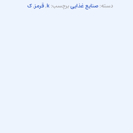
دسته:
صنایع غذایی
برچسب:
k
,
قرمز
,
ک