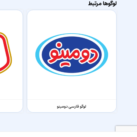
لوگوها مرتبط
لوگو فارسی دومینو