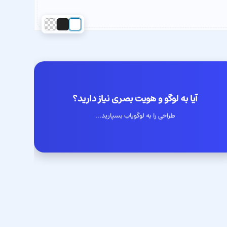
آیا به لوگو و هویت بصری نیاز دارید؟
طراحی را به لوگویاب بسپارید...