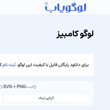
لوگو کامبیز
برای دانلود رایگان فایل با کیفیت این لوگو،
ثبت نام
کن
SVG + PNG
فرمت:
|
کپی لینک