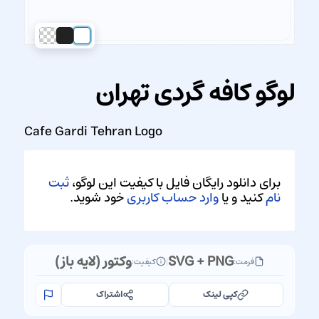
لوگو کافه گردی تهران
Cafe Gardi Tehran Logo
برای دانلود رایگان فایل با کیفیت این لوگو،
ثبت
نام
کنید و یا
وارد حساب کاربری
خود شوید.
SVG + PNG
وکتور (لایه باز)
فرمت:
|
کیفیت:
کپی لینک
اشتراک