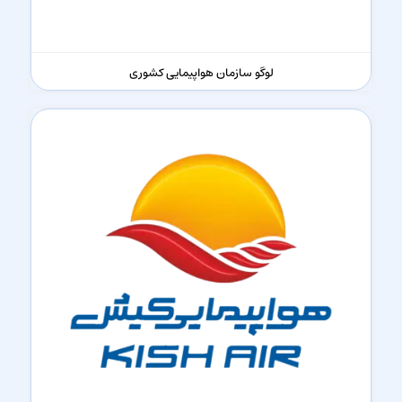
لوگو سازمان هواپیمایی کشوری