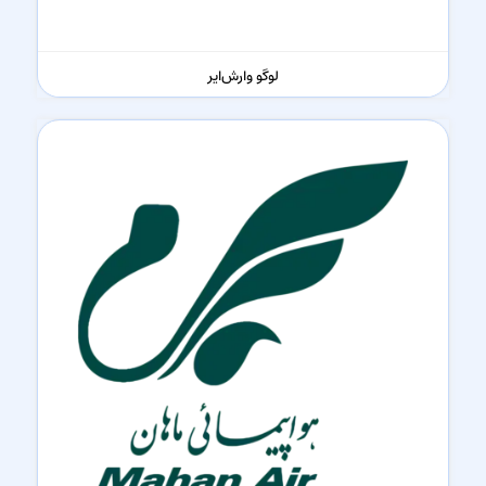
لوگو وارش‌ایر