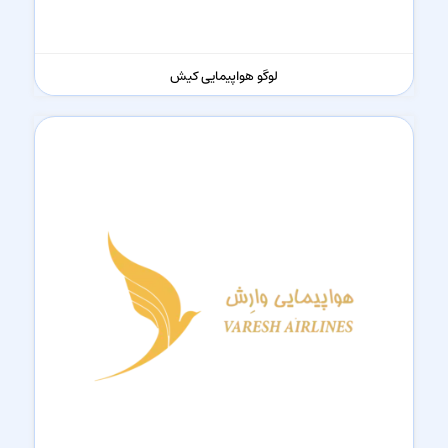
لوگو هواپیمایی کیش