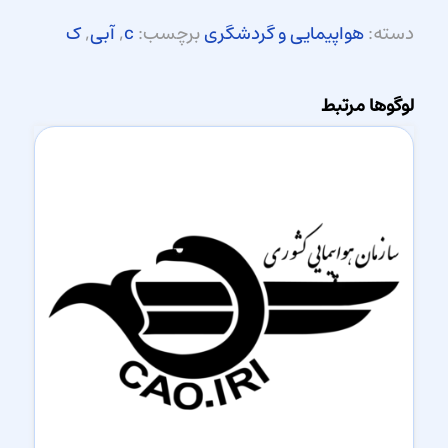
دسته:
هواپیمایی و گردشگری
برچسب:
c
,
آبی
,
ک
لوگوها مرتبط