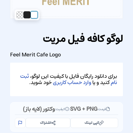
لوگو کافه فیل مریت
Feel Merit Cafe Logo
برای دانلود رایگان فایل با کیفیت این لوگو،
ثبت
نام
کنید و یا
وارد حساب کاربری
خود شوید.
SVG + PNG
وکتور (لایه باز)
فرمت:
|
کیفیت:
کپی لینک
اشتراک