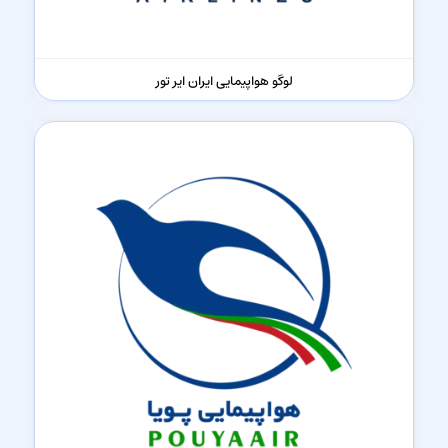
لوگو هواپیمایی ایران ایر تور