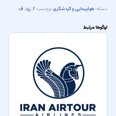
دسته:
هواپیمایی و گردشگری
برچسب:
f
,
زرد
,
ف
لوگوها مرتبط