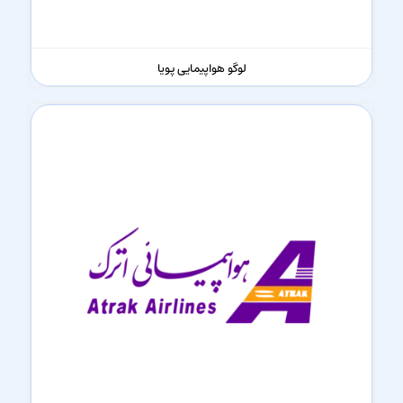
لوگو هواپیمایی پویا