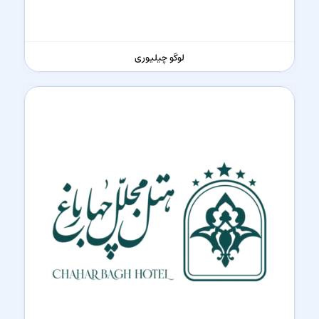
لوگو چیلیوری