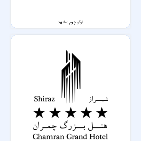
لوگو چرم مشهد