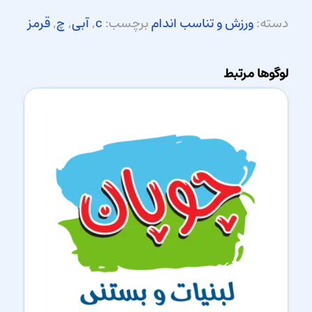
دسته:
ورزش و تناسب اندام
برچسب:
c
,
آبی
,
چ
,
قرمز
لوگوها مرتبط