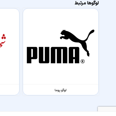
لوگوها مرتبط
لوگو پوما