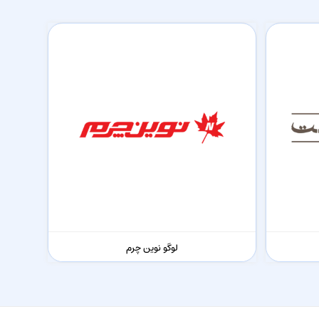
لوگو نوین چرم