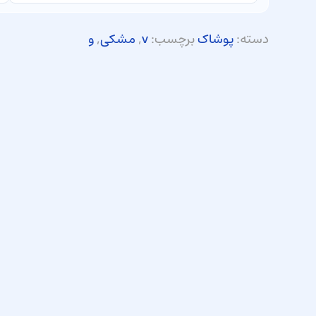
دسته:
پوشاک
برچسب:
v
,
مشکی
,
و