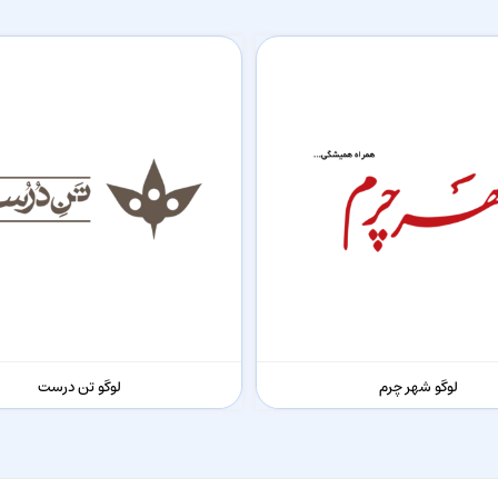
لوگو شهر چرم
لوگو تن درست