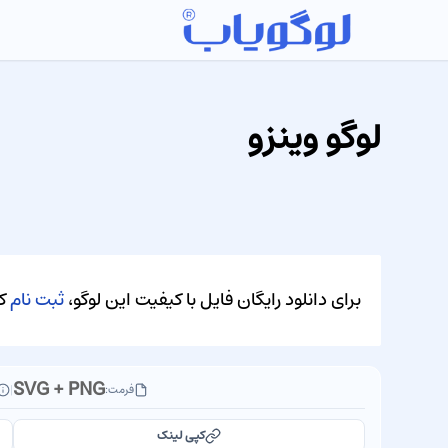
لوگو وینزو
برای دانلود رایگان فایل با کیفیت این لوگو،
ثبت نام
کن
SVG + PNG
فرمت:
|
کپی لینک