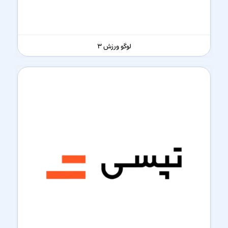
لوگو ورزش 3