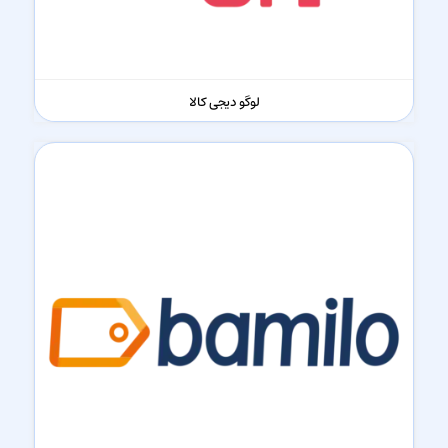
لوگو دیجی کالا