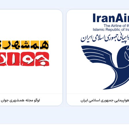
هواپیمایی جمهوری اسلامی ایران
لوگو مجله همشهری جوان