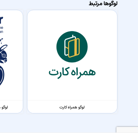
لوگوها مرتبط
لوگو همراه کارت
لوگو 