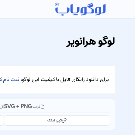
لوگو هرانویر
برای دانلود رایگان فایل با کیفیت این لوگو،
ثبت نام
کن
SVG + PNG
فرمت:
|
کپی لینک