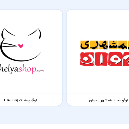
لوگو مجله همشهری جوان
لوگو پوشاک زنانه هلیا