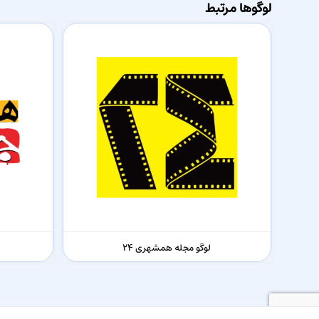
لوگوها مرتبط
لوگو مجله همشهری ۲۴