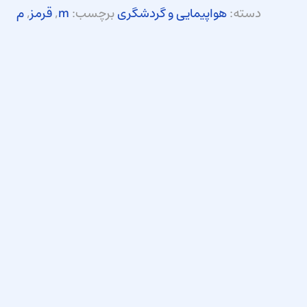
دسته:
هواپیمایی و گردشگری
برچسب:
m
,
قرمز
,
م