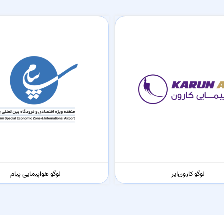
لوگو کارون‌ایر
لوگو هواپیمایی پیام