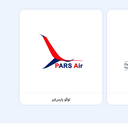
لوگو پارس‌ایر