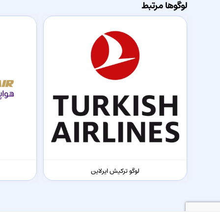
لوگوها مرتبط
لوگو ترکیش ایرلاین