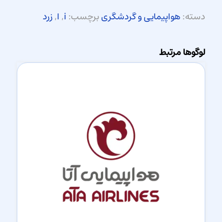
دسته:
هواپیمایی و گردشگری
برچسب:
i
,
ا
,
زرد
لوگوها مرتبط