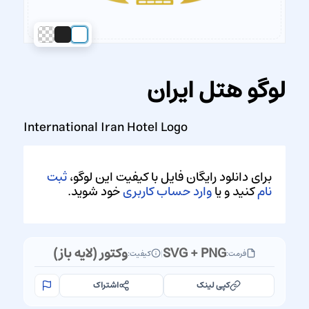
لوگو هتل ایران
International Iran Hotel Logo
برای دانلود رایگان فایل با کیفیت این لوگو،
ثبت
نام
کنید و یا
وارد حساب کاربری
خود شوید.
SVG + PNG
وکتور (لایه باز)
فرمت:
|
کیفیت:
کپی لینک
اشتراک