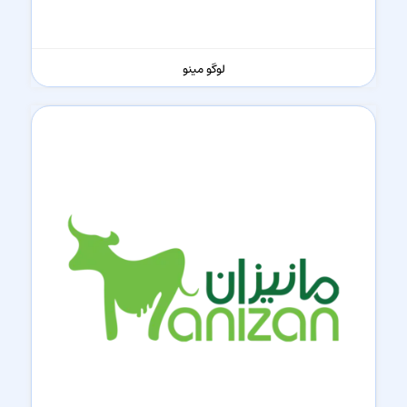
لوگو مینو