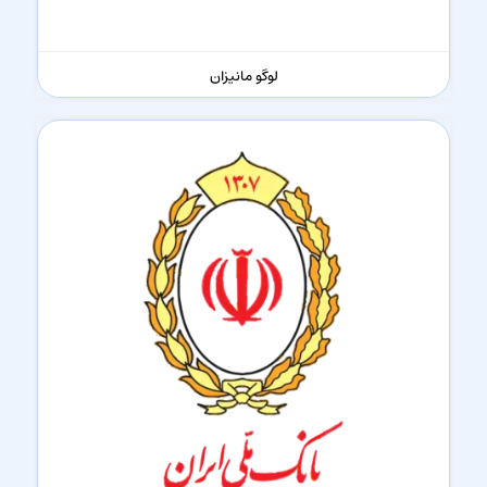
لوگو مانیزان