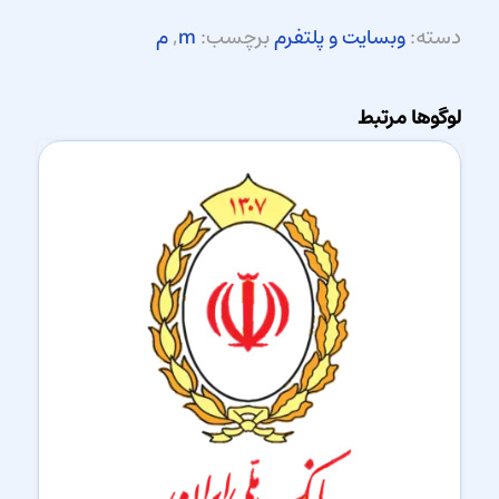
دسته:
وبسایت و پلتفرم
برچسب:
m
,
م
لوگوها مرتبط