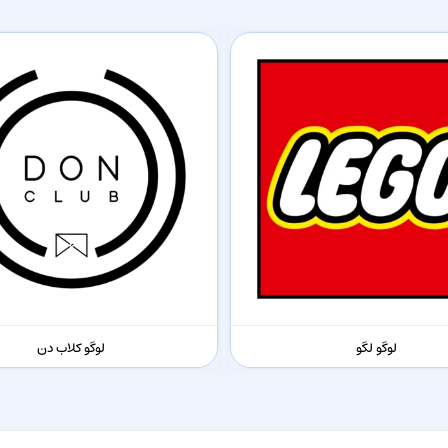
لوگو لگو
لوگو کلاب دن