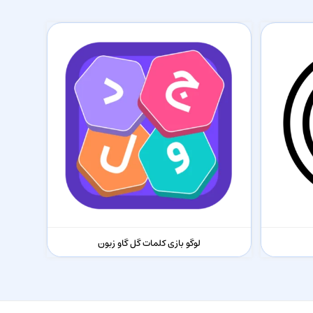
لوگو بازی کلمات گل گاو زبون