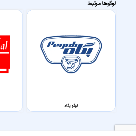
لوگوها مرتبط
لوگو پگاه