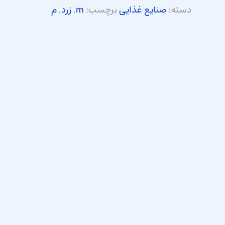
دسته:
صنایع غذایی
برچسب:
m
,
زرد
,
م