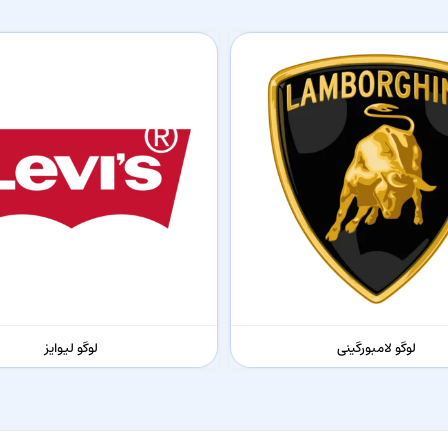
لوگو لامبورگینی
لوگو لیوایز