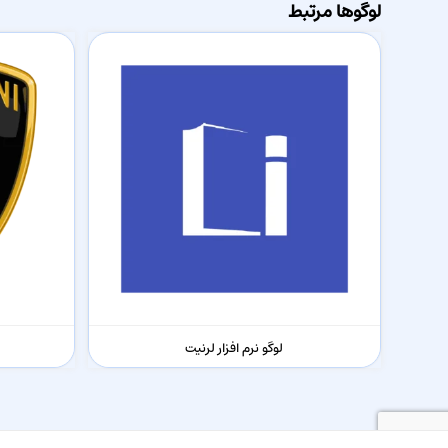
لوگوها مرتبط
لوگو نرم افزار لرنیت