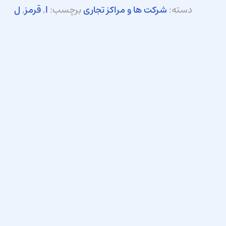
دسته:
شرکت ها و مراکز تجاری
برچسب:
l
,
قرمز
,
ل