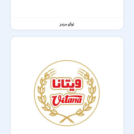
لوگو مزمز