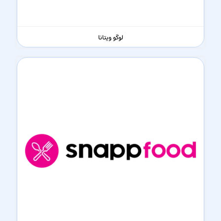
لوگو ویتانا