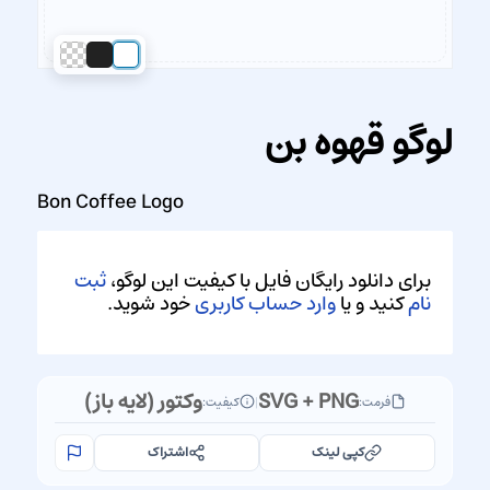
لوگو قهوه بن
Bon Coffee Logo
برای دانلود رایگان فایل با کیفیت این لوگو،
ثبت
نام
کنید و یا
وارد حساب کاربری
خود شوید.
SVG + PNG
وکتور (لایه باز)
فرمت:
|
کیفیت:
کپی لینک
اشتراک