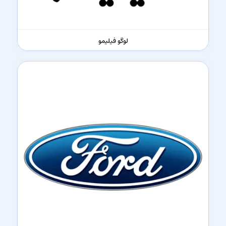
لوگو فیلیمو