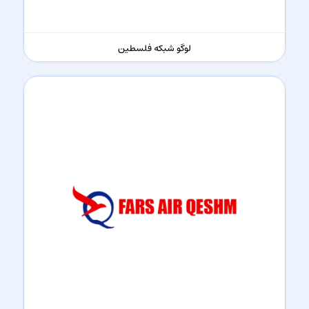
لوگو شبکه فلسطین