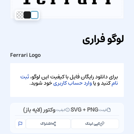
لوگو فراری
Ferrari Logo
برای دانلود رایگان فایل با کیفیت این لوگو،
ثبت
نام
کنید و یا
وارد حساب کاربری
خود شوید.
SVG + PNG
وکتور (لایه باز)
فرمت:
|
کیفیت:
کپی لینک
اشتراک