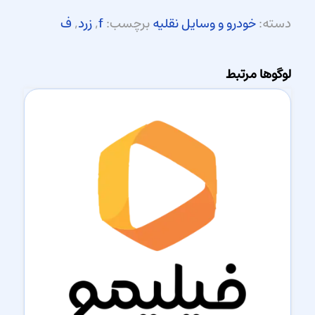
دسته:
خودرو و وسایل نقلیه
برچسب:
f
,
زرد
,
ف
لوگوها مرتبط