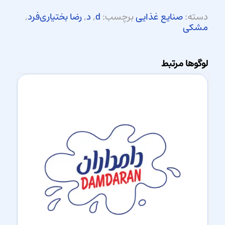
دسته:
صنایع غذایی
برچسب:
d
,
د
,
رضا بختیاری‌فرد
,
مشکی
لوگوها مرتبط