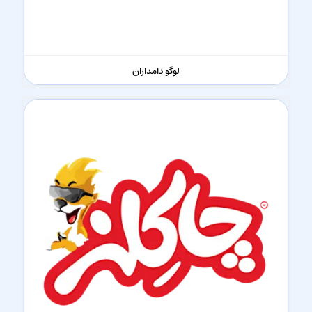
لوگو دامداران