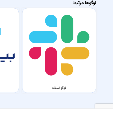
لوگوها مرتبط
لوگو اسلک