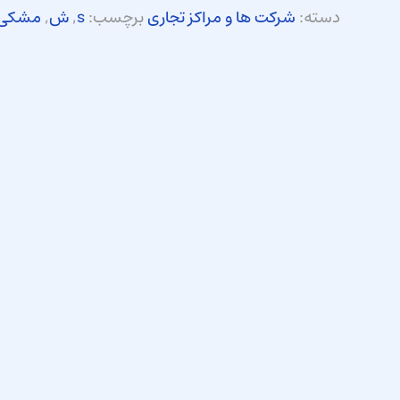
دسته:
شرکت ها و مراکز تجاری
برچسب:
s
,
ش
,
مشکی