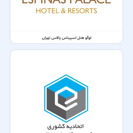
لوگو هتل اسپیناس پالاس تهران