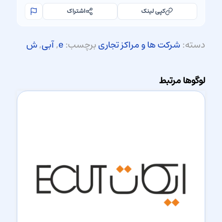
کپی لینک
اشتراک
دسته:
شرکت ها و مراکز تجاری
برچسب:
e
,
آبی
,
ش
لوگوها مرتبط