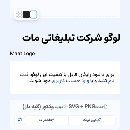
لوگو شرکت تبلیغاتی مات
Maat Logo
برای دانلود رایگان فایل با کیفیت این لوگو،
ثبت
نام
کنید و یا
وارد حساب کاربری
خود شوید.
SVG + PNG
وکتور (لایه باز)
فرمت:
|
کیفیت:
کپی لینک
اشتراک