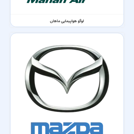
لوگو هواپیمایی ماهان