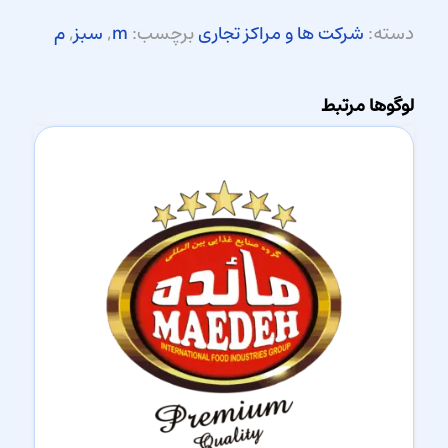
دسته:
شرکت ها و مراکز تجاری
برچسب:
m
,
سبز
,
م
لوگوها مرتبط