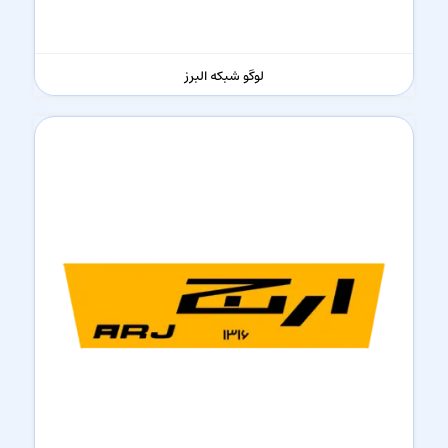
لوگو شبکه البرز