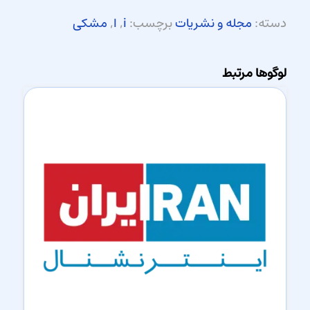
دسته:
مجله و نشریات
برچسب:
i
,
ا
,
مشکی
لوگوها مرتبط