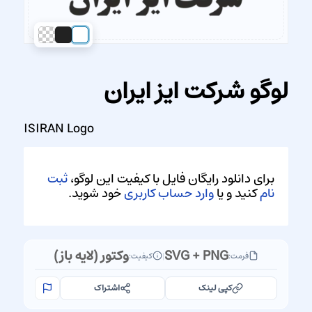
لوگو شرکت ایز ایران
ISIRAN Logo
برای دانلود رایگان فایل با کیفیت این لوگو،
ثبت
نام
کنید و یا
وارد حساب کاربری
خود شوید.
SVG + PNG
وکتور (لایه باز)
فرمت:
|
کیفیت:
کپی لینک
اشتراک