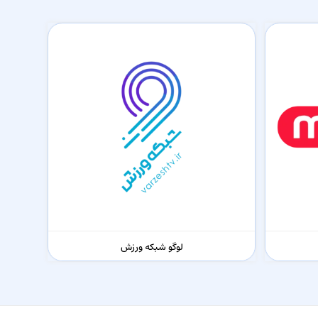
لوگو شبکه ورزش