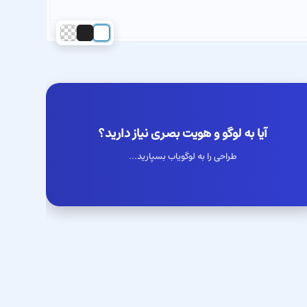
آیا به لوگو و هویت بصری نیاز دارید؟
طراحی را به لوگویاب بسپارید...