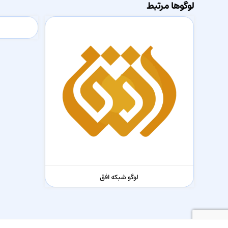
لوگوها مرتبط
لوگو شبکه افق