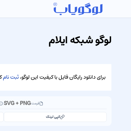
لوگو شبکه ایلام
برای دانلود رایگان فایل با کیفیت این لوگو،
ثبت نام
کن
SVG + PNG
فرمت:
|
کپی لینک