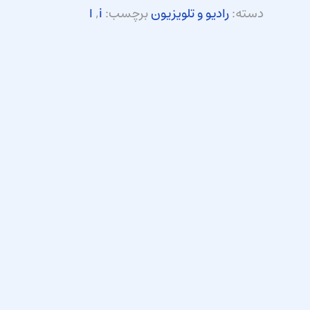
دسته:
رادیو و تلویزیون
برچسب:
i
,
ا