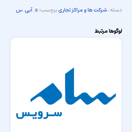
دسته:
شرکت ها و مراکز تجاری
برچسب:
s
,
آبی
,
س
لوگوها مرتبط