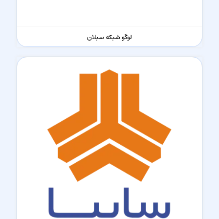
لوگو شبکه سبلان