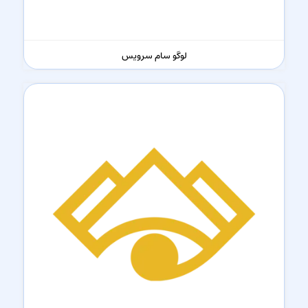
لوگو سام سرویس