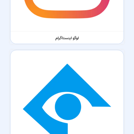
لوگو اینستاگرام