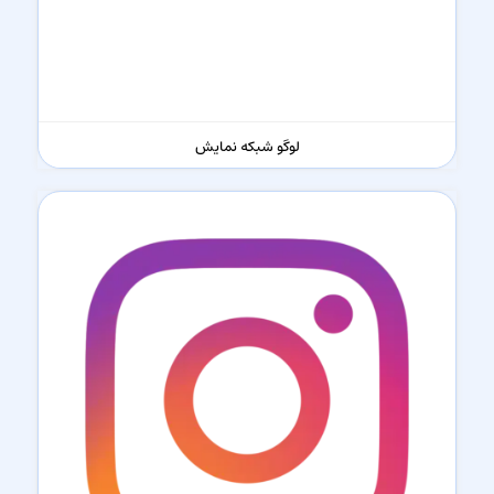
لوگو شبکه نمایش