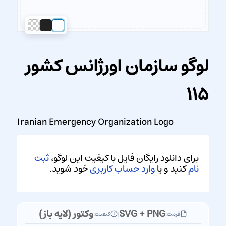
لوگو سازمان اورژانس کشور
115
Iranian Emergency Organization Logo
برای دانلود رایگان فایل با کیفیت این لوگو،
ثبت
نام
کنید و یا
وارد حساب کاربری
خود شوید.
SVG + PNG
وکتور (لایه باز)
فرمت:
|
کیفیت: