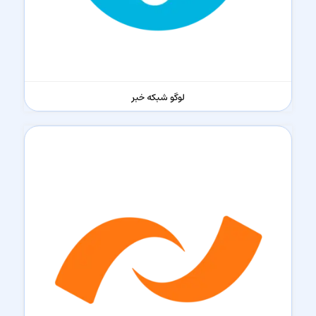
لوگو شبکه خبر