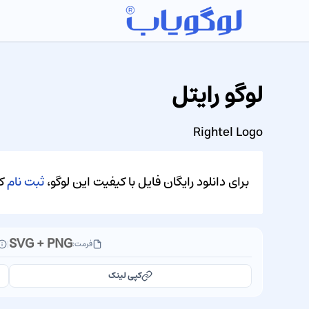
لوگو رایتل
Rightel Logo
برای دانلود رایگان فایل با کیفیت این لوگو،
ثبت نام
کن
SVG + PNG
فرمت:
|
کپی لینک