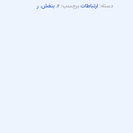
دسته:
ارتباطات
برچسب:
r
,
بنفش
,
ر