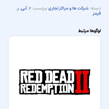
دسته:
شرکت ها و مراکز تجاری
برچسب:
r
,
آبی
,
ر
,
قرمز
لوگوها مرتبط