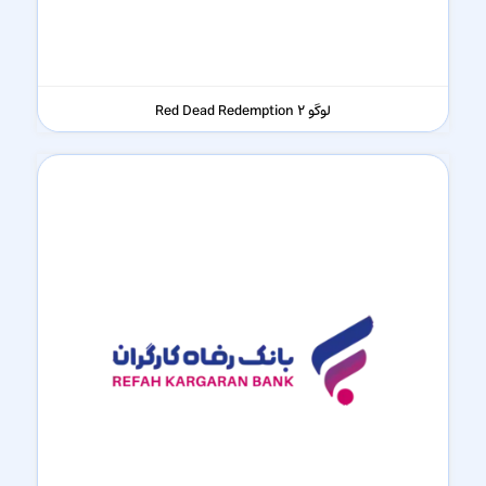
لوگو Red Dead Redemption 2