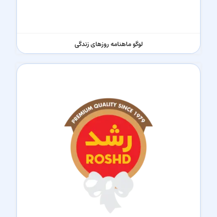
لوگو ماهنامه روزهای زندگی