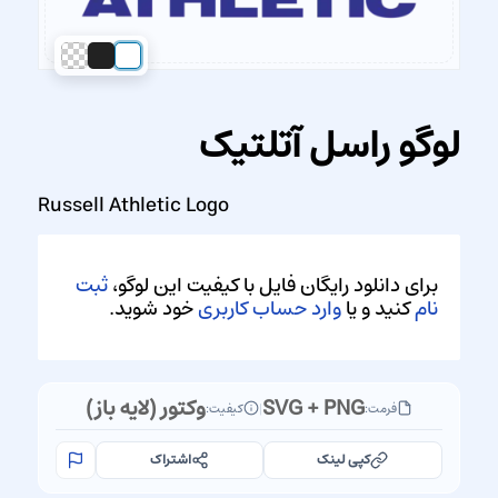
لوگو راسل آتلتیک
Russell Athletic Logo
برای دانلود رایگان فایل با کیفیت این لوگو،
ثبت
نام
کنید و یا
وارد حساب کاربری
خود شوید.
SVG + PNG
وکتور (لایه باز)
فرمت:
|
کیفیت:
کپی لینک
اشتراک