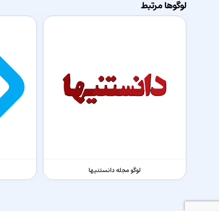
لوگوها مرتبط
لوگو مجله دانستنیها