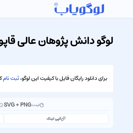
لوگو دانش پژوهان عالی قاپو
برای دانلود رایگان فایل با کیفیت این لوگو،
ثبت نام
کن
SVG + PNG
فرمت:
|
کپی لینک