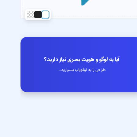
آیا به لوگو و هویت بصری نیاز دارید؟
طراحی را به لوگویاب بسپارید...