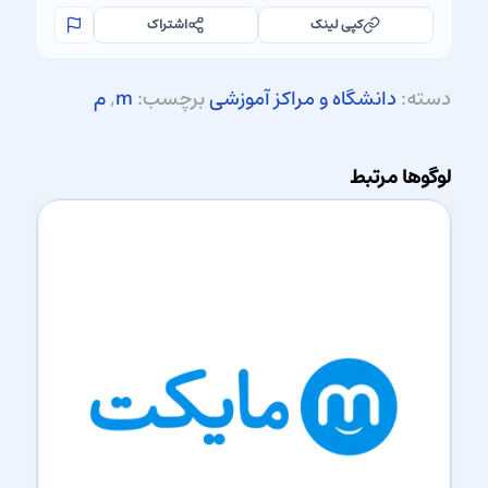
کپی لینک
اشتراک
دسته:
دانشگاه و مراکز آموزشی
برچسب:
m
,
م
لوگوها مرتبط