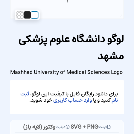
لوگو دانشگاه علوم پزشکی
مشهد
Mashhad University of Medical Sciences Logo
برای دانلود رایگان فایل با کیفیت این لوگو،
ثبت
نام
کنید و یا
وارد حساب کاربری
خود شوید.
SVG + PNG
وکتور (لایه باز)
فرمت:
|
کیفیت: