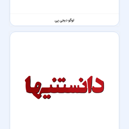
لوگو دیجی پی