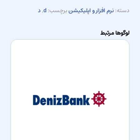
دسته:
نرم افزار و اپلیکیشن
برچسب:
d
,
د
لوگوها مرتبط