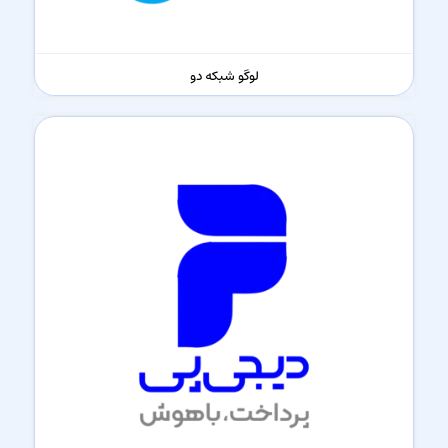
لوگو شبکه دو