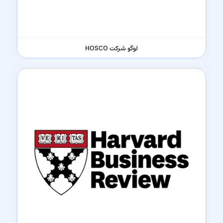
لوگو شرکت HOSCO