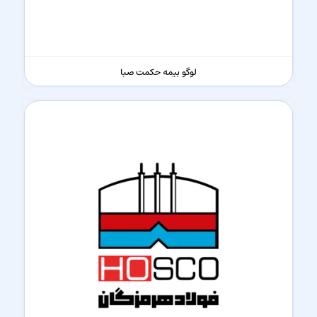
لوگو بیمه حکمت صبا