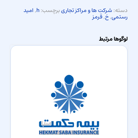
دسته:
شرکت ها و مراکز تجاری
برچسب:
h
,
امید
رستمی
,
خ
,
قرمز
لوگوها مرتبط