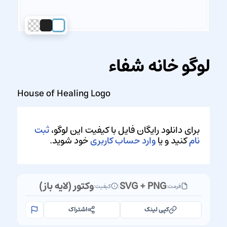
لوگو خانه شفاء
House of Healing Logo
برای دانلود رایگان فایل با کیفیت این لوگو،
ثبت
نام
کنید و یا
وارد حساب کاربری
خود شوید.
SVG + PNG
وکتور (لایه باز)
فرمت:
|
کیفیت:
کپی لینک
اشتراک