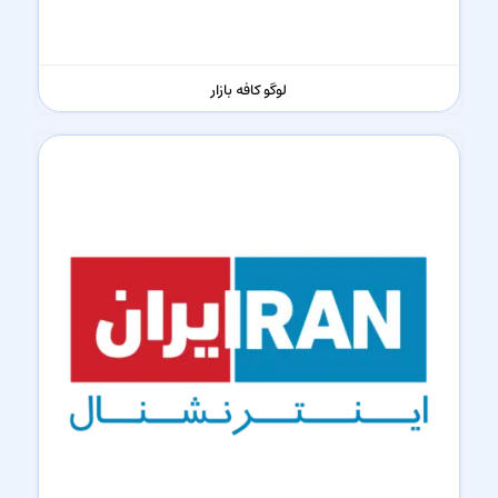
لوگو کافه بازار