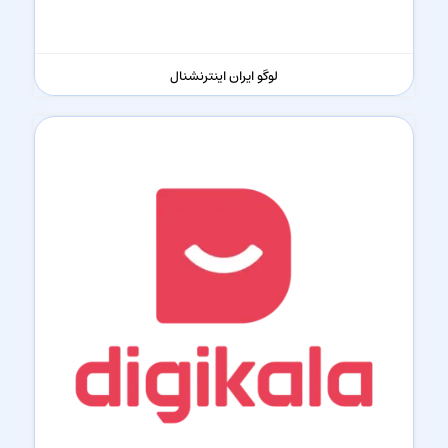
لوگو ایران اینترنشنال