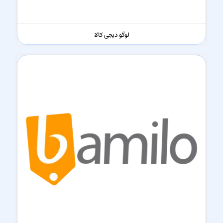
لوگو دیجی کالا