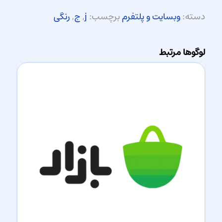
دسته:
وبسایت و پلتفرم
برچسب:
j
,
ج
,
رنگی
لوگوها مرتبط