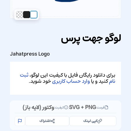
لوگو جهت پرس
Jahatpress Logo
برای دانلود رایگان فایل با کیفیت این لوگو،
ثبت
نام
کنید و یا
وارد حساب کاربری
خود شوید.
SVG + PNG
وکتور (لایه باز)
فرمت:
|
کیفیت:
کپی لینک
اشتراک