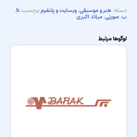
دسته:
هنر و موسیقی
,
وبسایت و پلتفرم
برچسب:
b
,
ب
,
صورتی
,
میلاد اکبری
لوگوها مرتبط