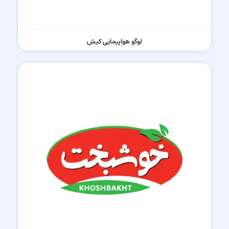
لوگو هواپیمایی کیش