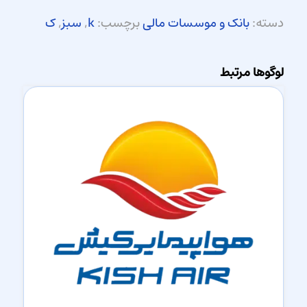
دسته:
بانک و موسسات مالی
برچسب:
k
,
سبز
,
ک
لوگوها مرتبط