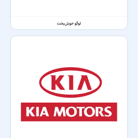
لوگو خوش‌بخت