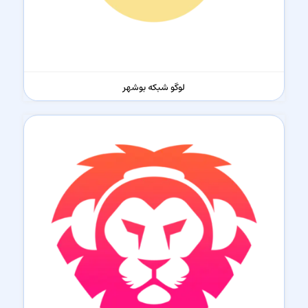
لوگو شبکه بوشهر