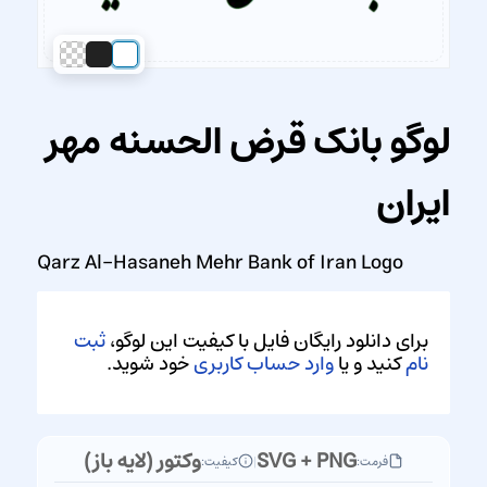
لوگو بانک قرض الحسنه مهر
ایران
Qarz Al-Hasaneh Mehr Bank of Iran Logo
برای دانلود رایگان فایل با کیفیت این لوگو،
ثبت
نام
کنید و یا
وارد حساب کاربری
خود شوید.
SVG + PNG
وکتور (لایه باز)
فرمت:
|
کیفیت: