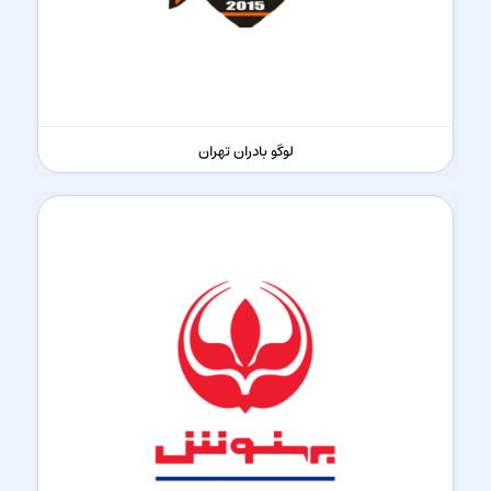
لوگو بادران تهران