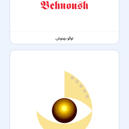
لوگو بهنوش