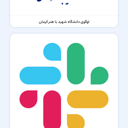
لوگوی دانشگاه شهید با هنر کرمان