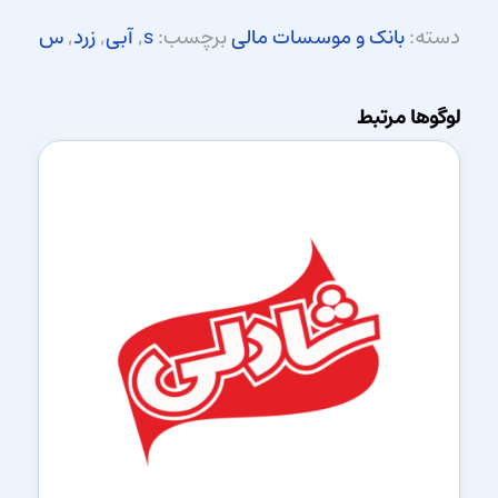
دسته:
بانک و موسسات مالی
برچسب:
s
,
آبی
,
زرد
,
س
لوگوها مرتبط