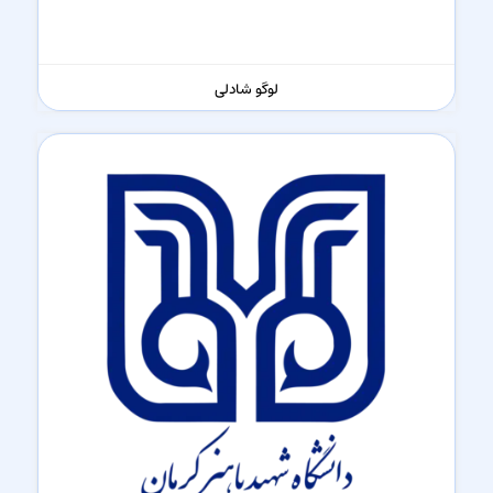
لوگو شادلی