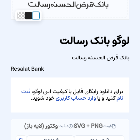
لوگو بانک رسالت
بانک قرض الحسنه رسالت
Resalat Bank
برای دانلود رایگان فایل با کیفیت این لوگو،
ثبت
نام
کنید و یا
وارد حساب کاربری
خود شوید.
SVG + PNG
وکتور (لایه باز)
فرمت:
|
کیفیت: