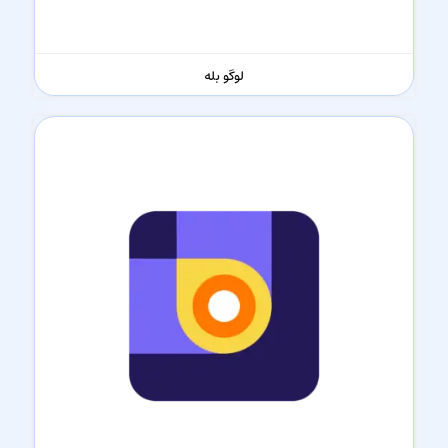
لوگو بله