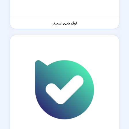
لوگو بادی اسپینر