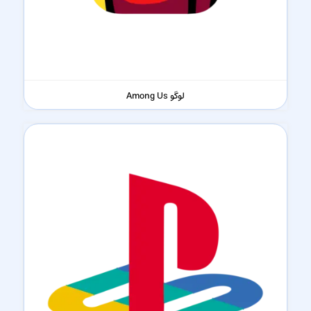
لوگو Among Us