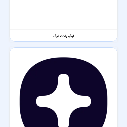
لوگو راکت لیگ