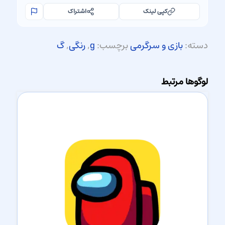
کپی لینک
اشتراک
دسته:
بازی و سرگرمی
برچسب:
g
,
رنگی
,
گ
لوگوها مرتبط