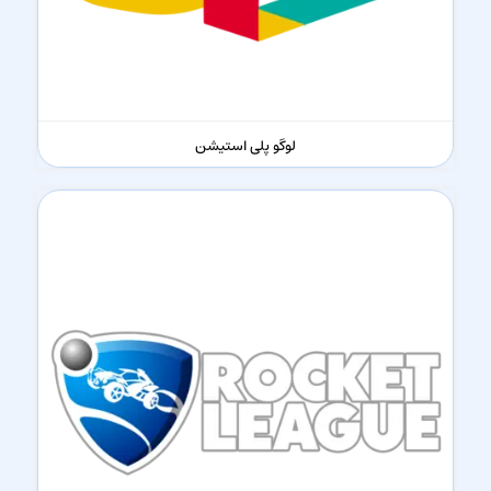
لوگو پلی استیشن