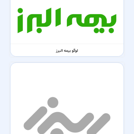
لوگو بیمه البرز