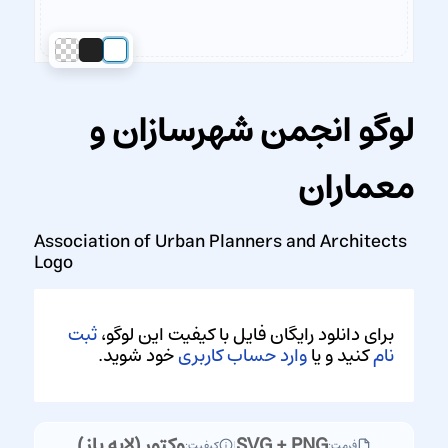
لوگو انجمن شهرسازان و
معماران
Association of Urban Planners and Architects
Logo
برای دانلود رایگان فایل با کیفیت این لوگو،
ثبت
نام
کنید و یا
وارد حساب کاربری
خود شوید.
SVG + PNG
وکتور (لایه باز)
فرمت:
|
کیفیت: