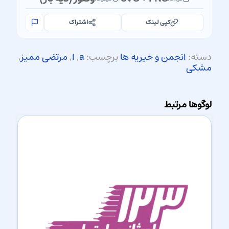
کپی لینک
اشتراک
دسته:
انجمن و خیریه ها
برچسب:
a
,
ا
,
مرتضی ممیز
,
مشکی
لوگوها مرتبط