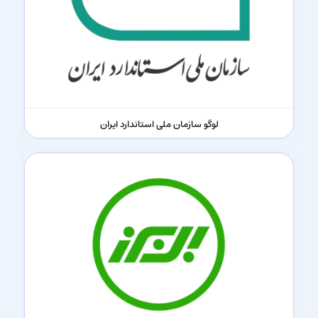
لوگو سازمان ملی استاندارد ایران