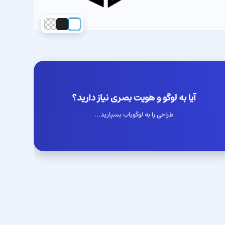
آیا به لوگو و هویت بصری نیاز دارید؟
طراحی را به لوگویاب بسپارید...