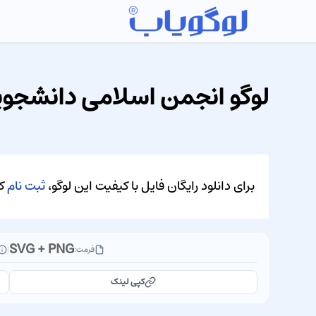
لوگو انجمن اسلامی دانشجویا
برای دانلود رایگان فایل با کیفیت این لوگو،
ثبت نام
کن
SVG + PNG
فرمت:
|
کپی لینک