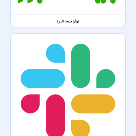
لوگو بیمه البرز