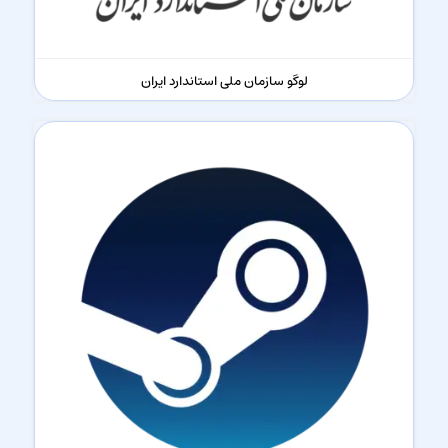
لوگو سازمان ملی استاندارد ایران