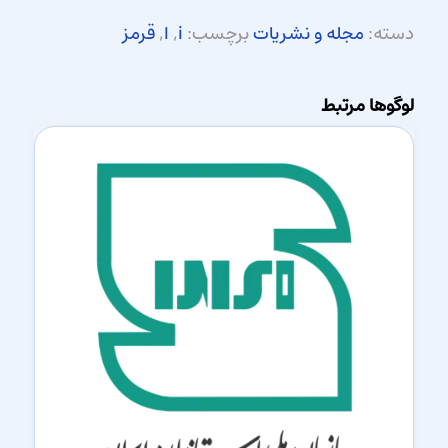
دسته:
مجله و نشریات
برچسب:
i
,
ا
,
قرمز
لوگوها مرتبط