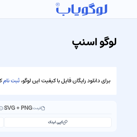
لوگو اسنپ
برای دانلود رایگان فایل با کیفیت این لوگو،
ثبت نام
کن
SVG + PNG
فرمت:
|
کپی لینک