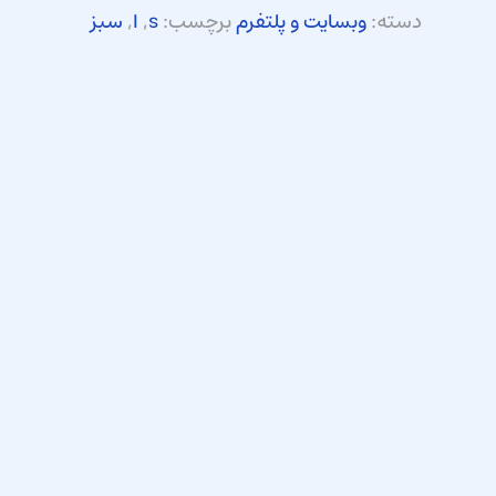
دسته:
وبسایت و پلتفرم
برچسب:
s
,
ا
,
سبز